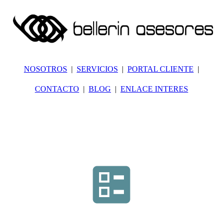
NOSOTROS
SERVICIOS
PORTAL CLIENTE
CONTACTO
BLOG
ENLACE INTERES