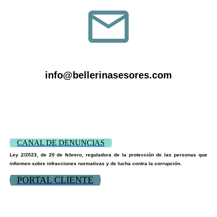
info@bellerinasesores.com
CANAL DE DENUNCIAS
Ley 2/2023, de 20 de febrero, reguladora de la protección de las personas que
informen sobre infracciones normativas y de lucha contra la corrupción.
PORTAL CLIENTE