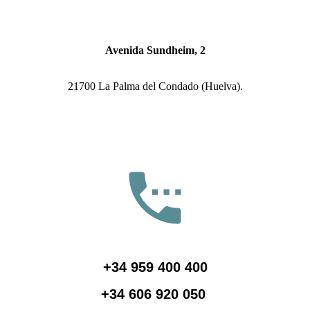
Avenida Sundheim, 2
21700 La Palma del Condado (Huelva).
+34 959 400 400
+34 606 920 050